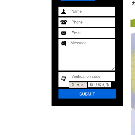
取り替える