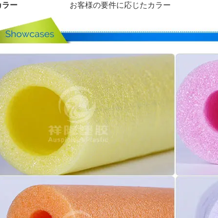
カラー
お客様の要件に応じたカラー